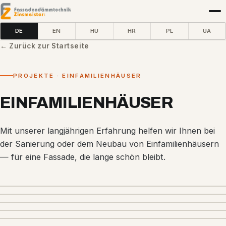
DE
EN
HU
HR
PL
UA
← Zurück zur Startseite
PROJEKTE · EINFAMILIENHÄUSER
EINFAMILIENHÄUSER
Mit unserer langjährigen Erfahrung helfen wir Ihnen bei
der Sanierung oder dem Neubau von Einfamilienhäusern
— für eine Fassade, die lange schön bleibt.